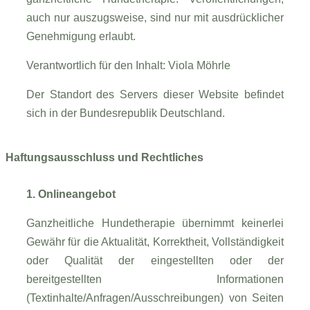
auch nur auszugsweise, sind nur mit ausdrücklicher
Genehmigung erlaubt.
Verantwortlich für den Inhalt: Viola Möhrle
Der Standort des Servers dieser Website befindet
sich in der Bundesrepublik Deutschland.
Haftungsausschluss und Rechtliches
1. Onlineangebot
Ganzheitliche Hundetherapie übernimmt keinerlei
Gewähr für die Aktualität, Korrektheit, Vollständigkeit
oder Qualität der eingestellten oder der
bereitgestellten Informationen
(Textinhalte/Anfragen/Ausschreibungen) von Seiten