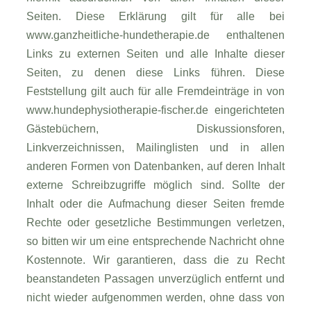
Seiten. Diese Erklärung gilt für alle bei
www.ganzheitliche-hundetherapie.de enthaltenen
Links zu externen Seiten und alle Inhalte dieser
Seiten, zu denen diese Links führen. Diese
Feststellung gilt auch für alle Fremdeinträge in von
www.hundephysiotherapie-fischer.de eingerichteten
Gästebüchern, Diskussionsforen,
Linkverzeichnissen, Mailinglisten und in allen
anderen Formen von Datenbanken, auf deren Inhalt
externe Schreibzugriffe möglich sind. Sollte der
Inhalt oder die Aufmachung dieser Seiten fremde
Rechte oder gesetzliche Bestimmungen verletzen,
so bitten wir um eine entsprechende Nachricht ohne
Kostennote. Wir garantieren, dass die zu Recht
beanstandeten Passagen unverzüglich entfernt und
nicht wieder aufgenommen werden, ohne dass von