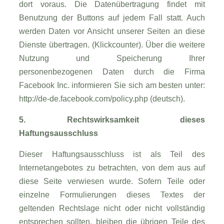
dort voraus. Die Datenübertragung findet mit
Benutzung der Buttons auf jedem Fall statt. Auch
werden Daten vor Ansicht unserer Seiten an diese
Dienste übertragen. (Klickcounter). Über die weitere
Nutzung und Speicherung Ihrer
personenbezogenen Daten durch die Firma
Facebook Inc. informieren Sie sich am besten unter:
http://de-de.facebook.com/policy.php (deutsch).
5. Rechtswirksamkeit dieses
Haftungsausschluss
Dieser Haftungsausschluss ist als Teil des
Internetangebotes zu betrachten, von dem aus auf
diese Seite verwiesen wurde. Sofern Teile oder
einzelne Formulierungen dieses Textes der
geltenden Rechtslage nicht oder nicht vollständig
entsprechen sollten, bleiben die übrigen Teile des