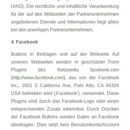
UrhG). Die rechtliche und inhaltliche Verantwortung
für die auf den Webseiten der Partnerunternehmen
angebotenen Dienste und Informationen liegt allein
bei den jeweiligen Partnerunternehmen.
4. Facebook
Buttons in Beiträgen und auf der Webseite Auf
unseren Webseiten werden in geschützter Form
Plugins des Netzwerks facebook.com
(http://www.facebook.com), das von der Facebook
Inc., 1601 S California Ave, Palo Alto, CA 94304
USA betrieben wird (‚Facebook’), verwendet. Diese
Plugins sind durch das Facebook-Logo oder einen
entsprechenden Zusatz erkennbar. Durch Drücken
der Facebook Buttons werden Daten an Facebook
übertragen. Dies setzt kein Benutzerkonto/Account