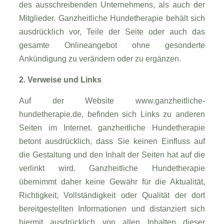
des ausschreibenden Unternehmens, als auch der
Mitglieder. Ganzheitliche Hundetherapie behält sich
ausdrücklich vor, Teile der Seite oder auch das
gesamte Onlineangebot ohne gesonderte
Ankündigung zu verändern oder zu ergänzen.
2. Verweise und Links
Auf der Website www.ganzheitliche-
hundetherapie.de, befinden sich Links zu anderen
Seiten im Internet. ganzheitliche Hundetherapie
betont ausdrücklich, dass Sie keinen Einfluss auf
die Gestaltung und den Inhalt der Seiten hat auf die
verlinkt wird. Ganzheitliche Hundetherapie
übernimmt daher keine Gewähr für die Aktualität,
Richtigkeit, Vollständigkeit oder Qualität der dort
bereitgestellten Informationen und distanziert sich
hiermit ausdrücklich von allen Inhalten dieser