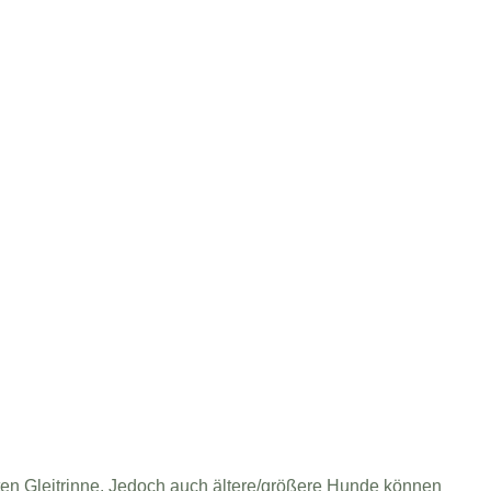
eten Gleitrinne. Jedoch auch ältere/größere Hunde können